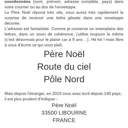
coordonnées
(nom, prénom, adresse complète, pays) dans
votre courrier ou au dos de l'enveloppe.
Le Père Noël répond très vite, vous aurez très rapidement la
surprise de recevoir une lettre glissée dans une enveloppe
décorée.
L'adresse est fantaisiste. Comme je conserve un exemplaire des
lettres, dans un souci de cohérence, j'utilise toujours la même
(c'est désormais pour le plaisir car à 9 ans ...). Hé hé ! mais libre
à vous d'écrire ce qui vous plaît.
Père Noël
Route du ciel
Pôle Nord
Mais depuis l'étranger, en 2019 vous avez écrit depuis 140 pays,
il est plus prudent d'indiquer :
Père Noël
33500 LIBOURNE
FRANCE