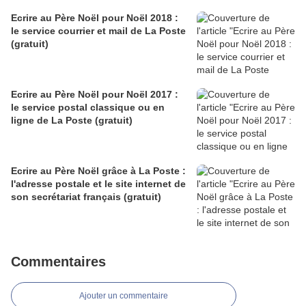
Ecrire au Père Noël pour Noël 2018 :
le service courrier et mail de La Poste
(gratuit)
Ecrire au Père Noël pour Noël 2017 :
le service postal classique ou en
ligne de La Poste (gratuit)
Ecrire au Père Noël grâce à La Poste :
l'adresse postale et le site internet de
son secrétariat français (gratuit)
Commentaires
Ajouter un commentaire