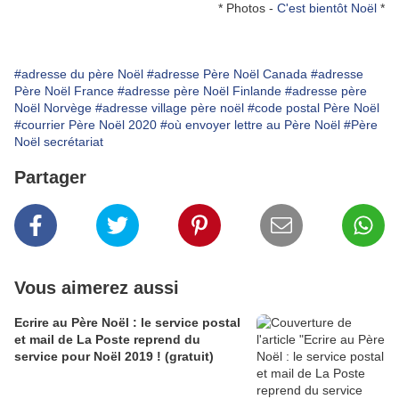
* Photos -
C'est bientôt Noël
*
#adresse du père Noël
#adresse Père Noël Canada
#adresse
Père Noël France
#adresse père Noël Finlande
#adresse père
Noël Norvège
#adresse village père noël
#code postal Père Noël
#courrier Père Noël 2020
#où envoyer lettre au Père Noël
#Père
Noël secrétariat
Partager
Vous aimerez aussi
Ecrire au Père Noël : le service postal
et mail de La Poste reprend du
service pour Noël 2019 ! (gratuit)