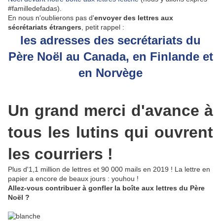
#familledefadas).
En nous n'oublierons pas d'
envoyer des lettres aux
sécrétariats étrangers
, petit rappel :
les adresses des secrétariats du
Père Noël au Canada, en Finlande et
en Norvège
Un grand merci d'avance à
tous les lutins qui ouvrent
les courriers !
Plus d'1,1 million de lettres et 90 000 mails en 2019 ! La lettre en
papier a encore de beaux jours : youhou !
Allez-vous contribuer à gonfler la boîte aux lettres du Père
Noël ?