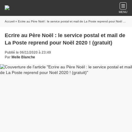
MENU
Accueil
» Ecrire au Père Noël : le service postal et mail de La Poste reprend pour Noël 2020 ! (gratuit)
Ecrire au Père Noël : le service postal et mail de
La Poste reprend pour Noël 2020 ! (gratuit)
Publié le 06/11/2020 à 23:49
Par
Melle Blanche