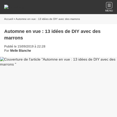
MENU
Accueil
» Automne en vue : 13 idées de DIY avec des marrons
Automne en vue : 13 idées de DIY avec des
marrons
Publié le 15/09/2019 à 22:28
Par
Melle Blanche