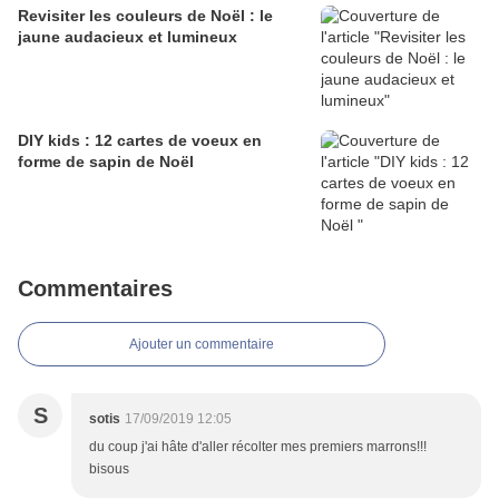
Revisiter les couleurs de Noël : le
jaune audacieux et lumineux
DIY kids : 12 cartes de voeux en
forme de sapin de Noël
Commentaires
Ajouter un commentaire
S
sotis
17/09/2019 12:05
du coup j'ai hâte d'aller récolter mes premiers marrons!!!
bisous