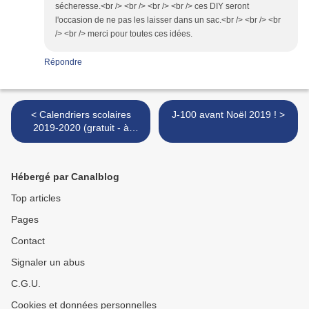
sécheresse.<br /> <br /> <br /> <br /> ces DIY seront
l'occasion de ne pas les laisser dans un sac.<br /> <br /> <br
/> <br /> merci pour toutes ces idées.
Répondre
< Calendriers scolaires
J-100 avant Noël 2019 ! >
2019-2020 (gratuit - à
imprimer)
Hébergé par Canalblog
Top articles
Pages
Contact
Signaler un abus
C.G.U.
Cookies et données personnelles