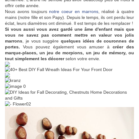
offrir cette année.
Nous avons toujours
notre coeur en marrons
, réalisé à quatre
mains (notre fille et son Papy). Depuis le temps, ils ont perdu leur
éclat, leurs diamètres ont diminué. Il est temps de les remplacer !
Si vous aussi vous avez gardé une âme d'enfant mais que
vous ne savez pas comment mettre en valeur vos jolis
marrons
, je vous suggère
quelques idées de couronnes de
portes.
Vous pouvez également vous amuser à
créer des
marque-places, un jeu de morpions, un jeu de mémory, ou
tout simplement les décorer
selon votre envie.