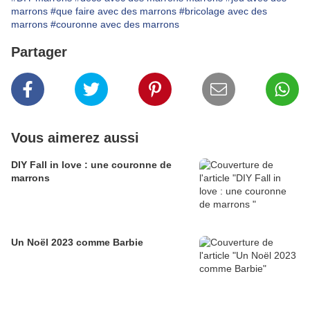
marrons
#que faire avec des marrons
#bricolage avec des
marrons
#couronne avec des marrons
Partager
Vous aimerez aussi
DIY Fall in love : une couronne de
marrons
Un Noël 2023 comme Barbie