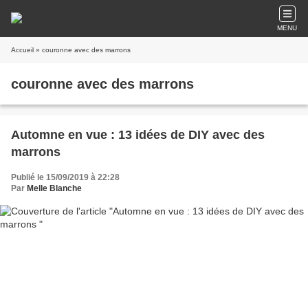
MENU
Accueil
» couronne avec des marrons
couronne avec des marrons
Automne en vue : 13 idées de DIY avec des
marrons
Publié le 15/09/2019 à 22:28
Par
Melle Blanche