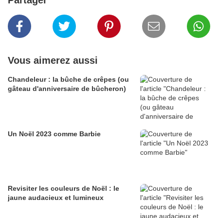
Partager
Vous aimerez aussi
Chandeleur : la bûche de crêpes (ou
gâteau d'anniversaire de bûcheron)
Un Noël 2023 comme Barbie
Revisiter les couleurs de Noël : le
jaune audacieux et lumineux