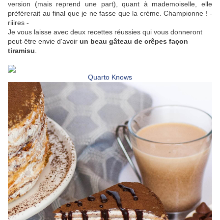
version (mais reprend une part), quant à mademoiselle, elle
préférerait au final que je ne fasse que la crème. Championne ! -
riiires -
Je vous laisse avec deux recettes réussies qui vous donneront
peut-être envie d'avoir
un beau gâteau de crêpes façon
tiramisu
.
Quarto Knows