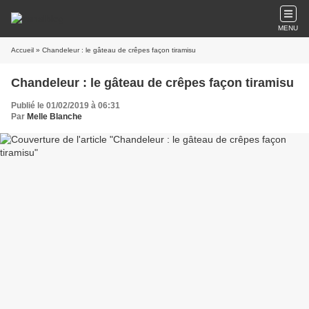
MENU
Accueil
» Chandeleur : le gâteau de crêpes façon tiramisu
Chandeleur : le gâteau de crêpes façon tiramisu
Publié le 01/02/2019 à 06:31
Par
Melle Blanche