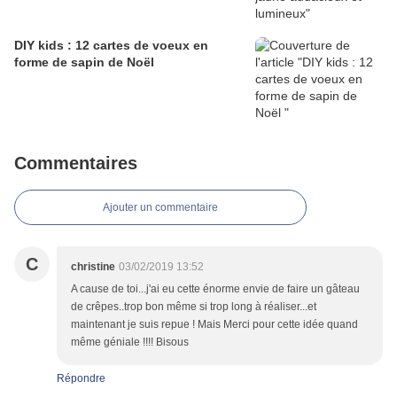
DIY kids : 12 cartes de voeux en
forme de sapin de Noël
Commentaires
Ajouter un commentaire
C
christine
03/02/2019 13:52
A cause de toi...j'ai eu cette énorme envie de faire un gâteau
de crêpes..trop bon même si trop long à réaliser...et
maintenant je suis repue ! Mais Merci pour cette idée quand
même géniale !!!! Bisous
Répondre