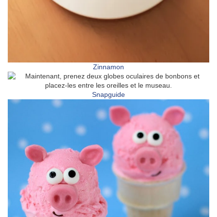
Zinnamon
Snapguide