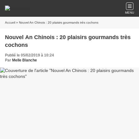
MENU
Accueil
» Nouvel An Chinois : 20 plaisirs gourmands très cochons
Nouvel An Chinois : 20 plaisirs gourmands très
cochons
Publié le 05/02/2019 à 10:24
Par
Melle Blanche