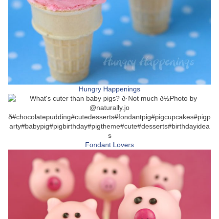
Hungry Happenings
Fondant Lovers