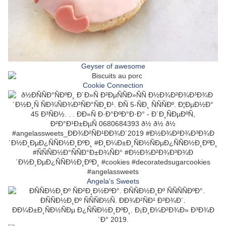
Geyser of awesome
Cookie Connection
Angela's Sweets