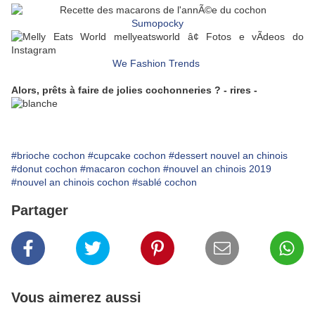
Sumopocky
We Fashion Trends
Alors, prêts à faire de jolies cochonneries ? - rires -
#brioche cochon
#cupcake cochon
#dessert nouvel an chinois
#donut cochon
#macaron cochon
#nouvel an chinois 2019
#nouvel an chinois cochon
#sablé cochon
Partager
Vous aimerez aussi