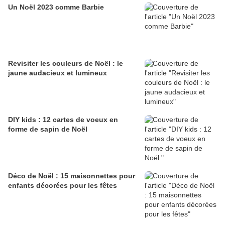
Un Noël 2023 comme Barbie
Revisiter les couleurs de Noël : le
jaune audacieux et lumineux
DIY kids : 12 cartes de voeux en
forme de sapin de Noël
Déco de Noël : 15 maisonnettes pour
enfants décorées pour les fêtes