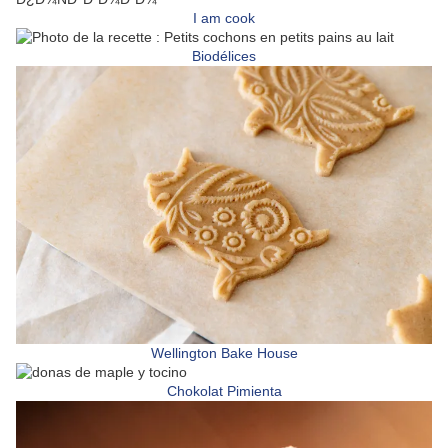
I am cook
Biodélices
Wellington Bake House
Chokolat Pimienta