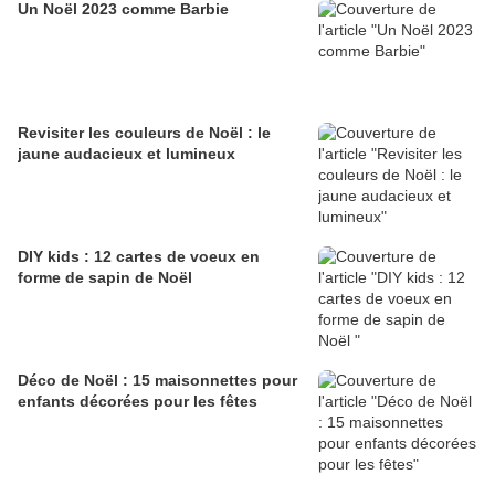
Un Noël 2023 comme Barbie
Revisiter les couleurs de Noël : le
jaune audacieux et lumineux
DIY kids : 12 cartes de voeux en
forme de sapin de Noël
Déco de Noël : 15 maisonnettes pour
enfants décorées pour les fêtes