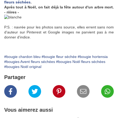
fleurs séchées
.
Après tout à Noël, on fait déjà la fête autour d'un arbre mort.
- riiires -
P.S. : navrée pour les photos sans source, elles errent sans nom
d'auteur sur Pinterest et Google images ne parvient pas à me
donner d'indice.
#bougie chardon bleu
#bougie fleur séchée
#bougie hortensia
#bougies Avent fleurs séchées
#bougies Noël fleurs séchées
#bougies Noël original
Partager
Vous aimerez aussi