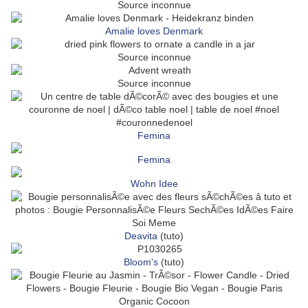
Source inconnue
Amalie loves Denmark
Source inconnue
Source inconnue
Femina
Femina
Wohn Idee
Deavita
(tuto)
Bloom's
(tuto)