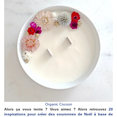
Organic Cocoon
Alors ça vous tente ? Vous aimez ? Alors retrouvez
20
inspirations pour créer des couronnes de Noël à base de