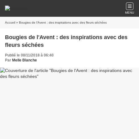
MENU
Accueil
» Bougies de l'Avent : des inspirations avec des fleurs séchées
Bougies de l'Avent : des inspirations avec des
fleurs séchées
Publié le 08/11/2018 à 06:40
Par
Melle Blanche