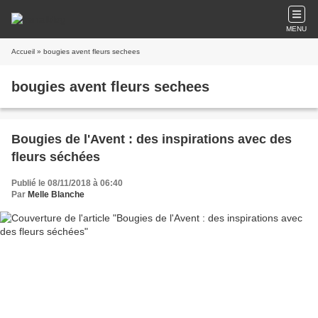
MENU
Accueil
» bougies avent fleurs sechees
bougies avent fleurs sechees
Bougies de l'Avent : des inspirations avec des
fleurs séchées
Publié le 08/11/2018 à 06:40
Par
Melle Blanche