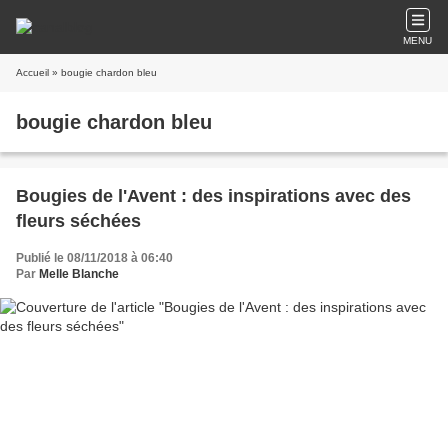
MENU
Accueil
» bougie chardon bleu
bougie chardon bleu
Bougies de l'Avent : des inspirations avec des
fleurs séchées
Publié le 08/11/2018 à 06:40
Par
Melle Blanche