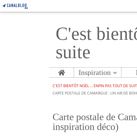
C'est bient
suite
Home
Inspiration
C'EST BIENTÔT NOËL ... ENFIN PAS TOUT DE SUI
CARTE POSTALE DE CAMARGUE : UN AIR DE BOH
Carte postale de Cam
inspiration déco)