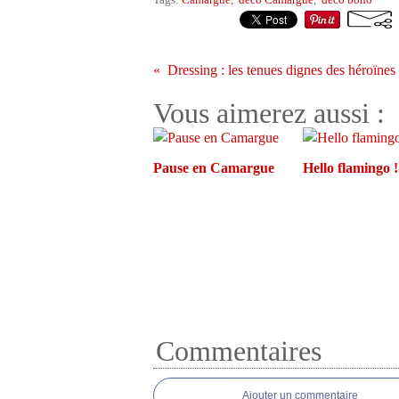
Vous aimerez aussi :
Pause en Camargue
Hello flamingo !
Commentaires
Ajouter un commentaire