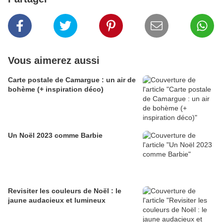
Vous aimerez aussi
Carte postale de Camargue : un air de
bohème (+ inspiration déco)
Un Noël 2023 comme Barbie
Revisiter les couleurs de Noël : le
jaune audacieux et lumineux