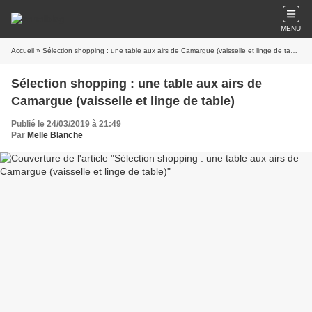
MENU
Accueil
» Sélection shopping : une table aux airs de Camargue (vaisselle et linge de table)
Sélection shopping : une table aux airs de
Camargue (vaisselle et linge de table)
Publié le 24/03/2019 à 21:49
Par
Melle Blanche