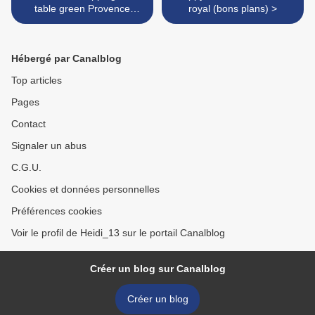
table green Provence
royal (bons plans) >
(vaisselle et linge de table)
Hébergé par Canalblog
Top articles
Pages
Contact
Signaler un abus
C.G.U.
Cookies et données personnelles
Préférences cookies
Voir le profil de Heidi_13 sur le portail Canalblog
Créer un blog sur Canalblog
Créer un blog