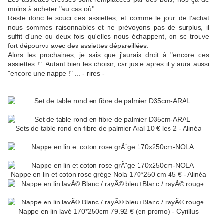
moins à acheter "au cas où".
Reste donc le souci des assiettes, et comme le jour de l'achat
nous sommes raisonnables et ne prévoyons pas de surplus, il
suffit d'une ou deux fois qu'elles nous échappent, on se trouve
fort dépourvu avec des assiettes dépareillées.
Alors les prochaines, je sais que j'aurais droit à "encore des
assiettes !". Autant bien les choisir, car juste après il y aura aussi
"encore une nappe !" ... - rires -
Sets de table rond en fibre de palmier Aral 10 € les 2 - Alinéa
Nappe en lin et coton rose grège Nola 170*250 cm 45 € - Alinéa
Nappe en lin lavé 170*250cm 79.92 € (en promo) - Cyrillus