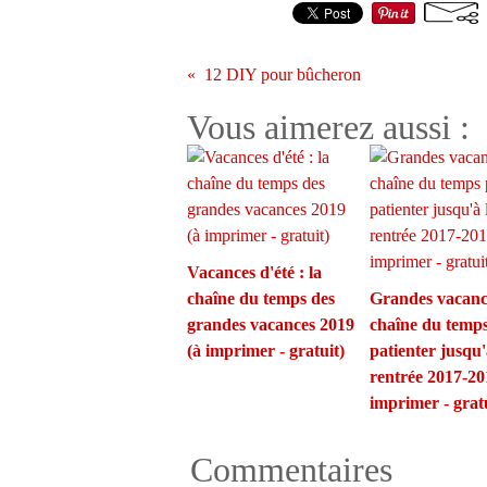
12 DIY pour bûcheron
Vous aimerez aussi :
Vacances d'été : la
chaîne du temps des
Grandes vacance
grandes vacances 2019
chaîne du temp
(à imprimer - gratuit)
patienter jusqu'
rentrée 2017-20
imprimer - gratu
Commentaires