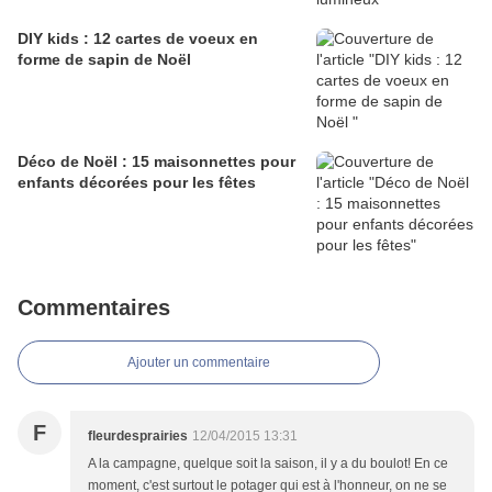
DIY kids : 12 cartes de voeux en
forme de sapin de Noël
Déco de Noël : 15 maisonnettes pour
enfants décorées pour les fêtes
Commentaires
Ajouter un commentaire
F
fleurdesprairies
12/04/2015 13:31
A la campagne, quelque soit la saison, il y a du boulot! En ce
moment, c'est surtout le potager qui est à l'honneur, on ne se