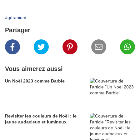
#géranium
Partager
Vous aimerez aussi
Un Noël 2023 comme Barbie
Revisiter les couleurs de Noël : le
jaune audacieux et lumineux