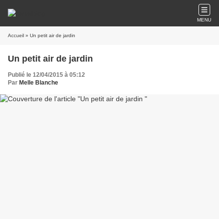
MENU
Accueil
» Un petit air de jardin
Un petit air de jardin
Publié le 12/04/2015 à 05:12
Par
Melle Blanche