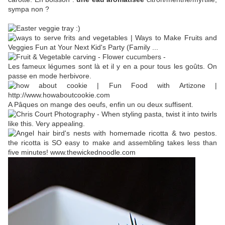
sympa non ?
Les fameux légumes sont là et il y en a pour tous les goûts. On
passe en mode herbivore.
A Pâques on mange des oeufs, enfin un ou deux suffisent.