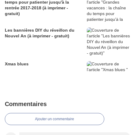
temps pour patienter jusqu'à la
rentrée 2017-2018 (à imprimer -
gratuit)
Les bannières DIY du réveillon du
Nouvel An (à imprimer - gratuit)
Xmas blues
Commentaires
Ajouter un commentaire