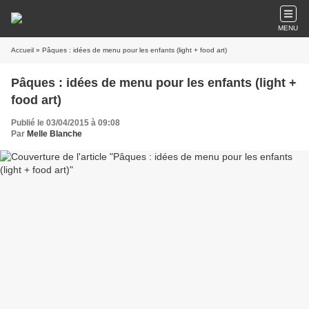
MENU
Accueil
» Pâques : idées de menu pour les enfants (light + food art)
Pâques : idées de menu pour les enfants (light +
food art)
Publié le 03/04/2015 à 09:08
Par
Melle Blanche