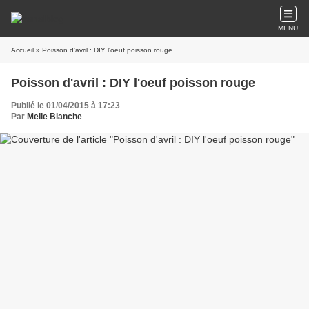
MENU
Accueil
» Poisson d'avril : DIY l'oeuf poisson rouge
Poisson d'avril : DIY l'oeuf poisson rouge
Publié le 01/04/2015 à 17:23
Par
Melle Blanche