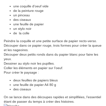
une coquille d'oeuf vide
de la peinture rouge
un pinceau
des ciseaux
une feuille de papier
un stylo noir
de la colle
Peindre la coquille et une petite surface de papier recto-verso.
Découper dans ce papier rouge, trois formes pour créer la queue
et les nageoires.
Découper deux petits ronds dans du papier blanc pour faire les
yeux.
Dessiner au stylo noir les pupilles.
Coller les éléments en papier sur l'oeuf.
Pour créer le paysage :
deux feuilles de papiers bleus
une feuille de papier A4 80 g
des ciseaux
On se lance dans des découpes rapides et simplifiées, l'essentiel
étant de passer du temps à créer des histoires.