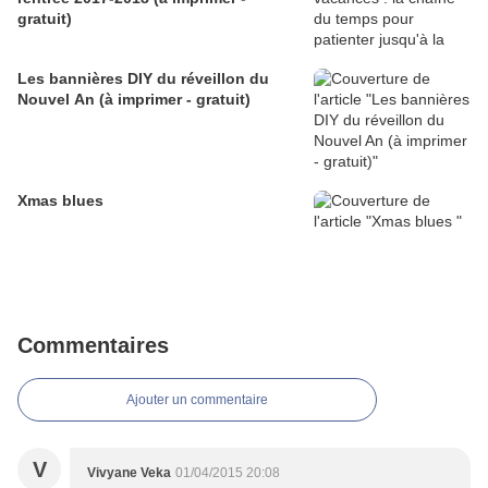
gratuit)
Les bannières DIY du réveillon du
Nouvel An (à imprimer - gratuit)
Xmas blues
Commentaires
Ajouter un commentaire
V
Vivyane Veka
01/04/2015 20:08