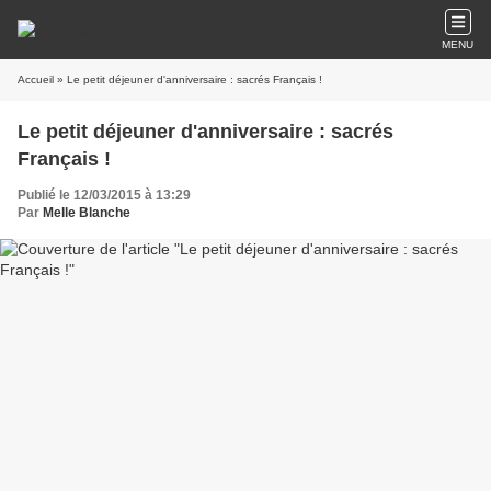
MENU
Accueil
» Le petit déjeuner d'anniversaire : sacrés Français !
Le petit déjeuner d'anniversaire : sacrés
Français !
Publié le 12/03/2015 à 13:29
Par
Melle Blanche