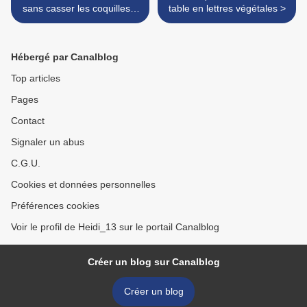
sans casser les coquilles ?
table en lettres végétales >
(DIY Pâques)
Hébergé par Canalblog
Top articles
Pages
Contact
Signaler un abus
C.G.U.
Cookies et données personnelles
Préférences cookies
Voir le profil de Heidi_13 sur le portail Canalblog
Créer un blog sur Canalblog
Créer un blog