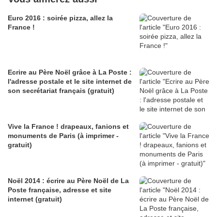
Euro 2016 : soirée pizza, allez la
France !
Ecrire au Père Noël grâce à La Poste :
l'adresse postale et le site internet de
son secrétariat français (gratuit)
Vive la France ! drapeaux, fanions et
monuments de Paris (à imprimer -
gratuit)
Noël 2014 : écrire au Père Noël de La
Poste française, adresse et site
internet (gratuit)