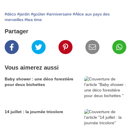
#déco
#jardin
#goûter
#anniversaire
#Alice aux pays des
merveilles
#tea time
Partager
Vous aimerez aussi
Baby shower : une déco forestière
pour deux bichettes
14 juillet : la journée tricolore