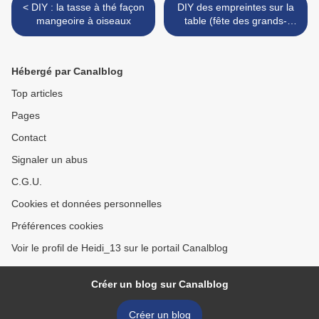
< DIY : la tasse à thé façon
DIY des empreintes sur la
mangeoire à oiseaux
table (fête des grands-
mères) >
Hébergé par Canalblog
Top articles
Pages
Contact
Signaler un abus
C.G.U.
Cookies et données personnelles
Préférences cookies
Voir le profil de Heidi_13 sur le portail Canalblog
Créer un blog sur Canalblog
Créer un blog