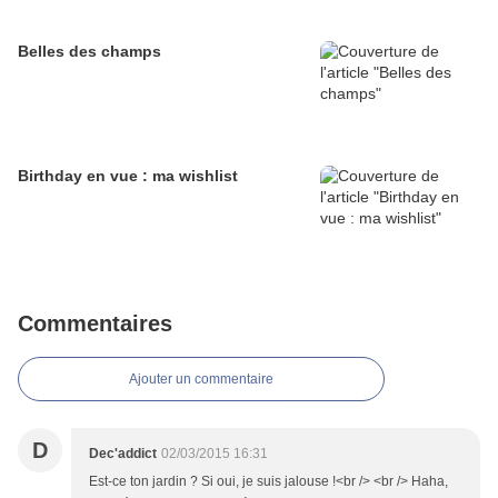
Belles des champs
Birthday en vue : ma wishlist
Commentaires
Ajouter un commentaire
D
Dec'addict
02/03/2015 16:31
Est-ce ton jardin ? Si oui, je suis jalouse !<br /> <br /> Haha,