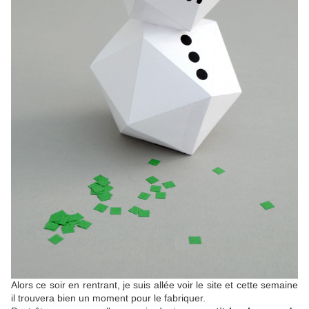
Alors ce soir en rentrant, je suis allée voir le site et cette semaine
il trouvera bien un moment pour le fabriquer.