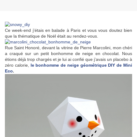
Ce week-end j'étais en balade à Paris et vous vous doutez bien
que la thématique de Noël était au rendez-vous.
Rue Saint Honoré, devant la vitrine de Pierre Marcolini, mon chéri
a craqué sur un petit bonhomme de neige en chocolat. Nous
étions déjà trop chargés et je lui ai confié que j'avais un placebo à
zéro calorie,
le bonhomme de neige géométrique DIY de Mini
Eco
.