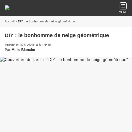
MENU
Accueil
» DIY : le bonhomme de neige géométrique
DIY : le bonhomme de neige géométrique
Publié le 07/12/2014 à 19:38
Par
Melle Blanche