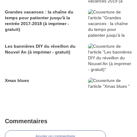
Grandes vacances : la chaîne du
temps pour patienter jusqu'à la
rentrée 2017-2018 (à imprimer -
gratuit)
Les bannières DIY du réveillon du
Nouvel An (à imprimer - gratuit)
Xmas blues
Commentaires
Ajouter un commentaire