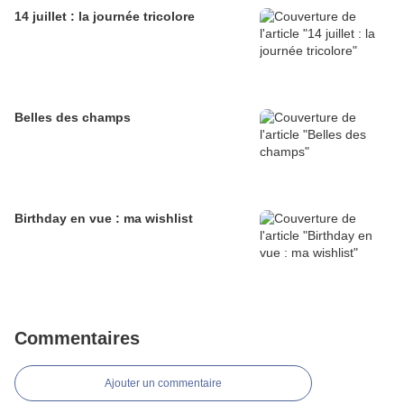
14 juillet : la journée tricolore
Belles des champs
Birthday en vue : ma wishlist
Commentaires
Ajouter un commentaire