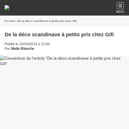
MENU
Accueil
» De la déco scandinave à petits prix chez Gifi
De la déco scandinave à petits prix chez Gifi
Publié le 15/10/2014 à 11:00
Par
Melle Blanche