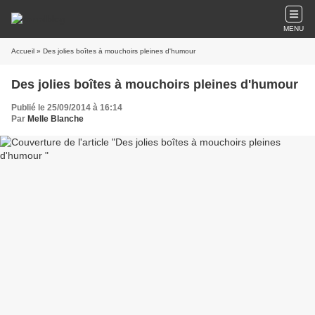
MENU
Accueil
» Des jolies boîtes à mouchoirs pleines d'humour
Des jolies boîtes à mouchoirs pleines d'humour
Publié le 25/09/2014 à 16:14
Par
Melle Blanche