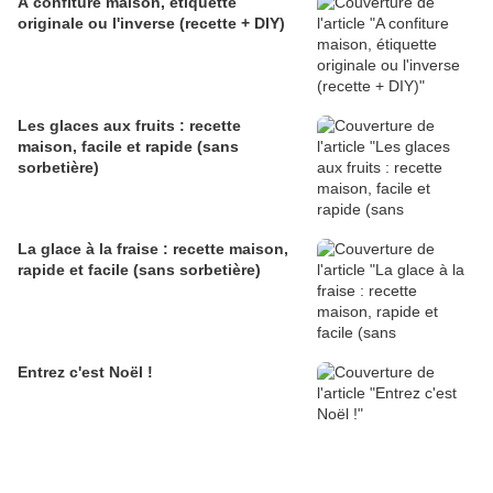
A confiture maison, étiquette
originale ou l'inverse (recette + DIY)
Les glaces aux fruits : recette
maison, facile et rapide (sans
sorbetière)
La glace à la fraise : recette maison,
rapide et facile (sans sorbetière)
Entrez c'est Noël !