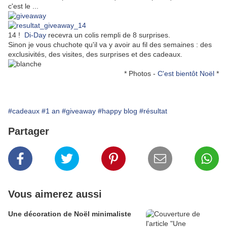
c'est le ...
14 !
Di-Day
recevra un colis rempli de 8 surprises.
Sinon je vous chuchote qu'il va y avoir au fil des semaines : des
exclusivités, des visites, des surprises et des cadeaux.
* Photos -
C'est bientôt Noël
*
#cadeaux
#1 an
#giveaway
#happy blog
#résultat
Partager
Vous aimerez aussi
Une décoration de Noël minimaliste