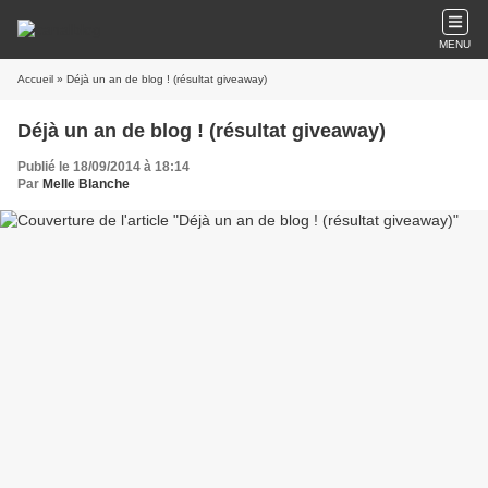
MENU
Accueil
» Déjà un an de blog ! (résultat giveaway)
Déjà un an de blog ! (résultat giveaway)
Publié le 18/09/2014 à 18:14
Par
Melle Blanche