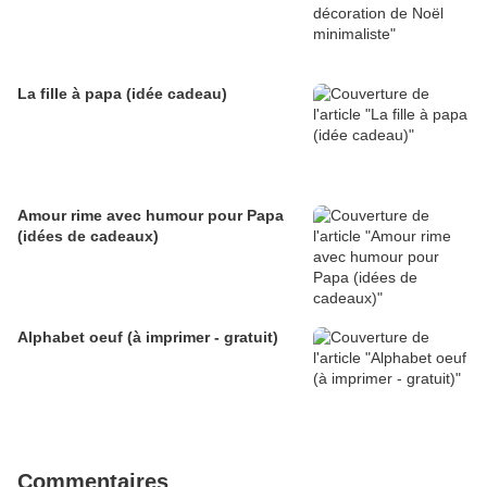
La fille à papa (idée cadeau)
Amour rime avec humour pour Papa
(idées de cadeaux)
Alphabet oeuf (à imprimer - gratuit)
Commentaires