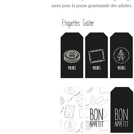
aussi pour la pause gourmande des adultes. 