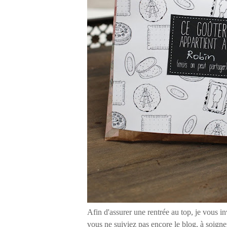
Afin d'assurer une rentrée au top, je vous in
vous ne suiviez pas encore le blog, à soigne