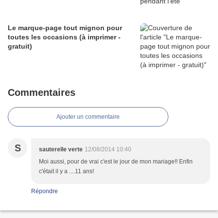
Le marque-page tout mignon pour
toutes les occasions (à imprimer -
gratuit)
Commentaires
Ajouter un commentaire
S
sauterelle verte
12/08/2014 10:40
Moi aussi, pour de vrai c'est le jour de mon mariage!! Enfin
c'était il y a ....11 ans!
Répondre