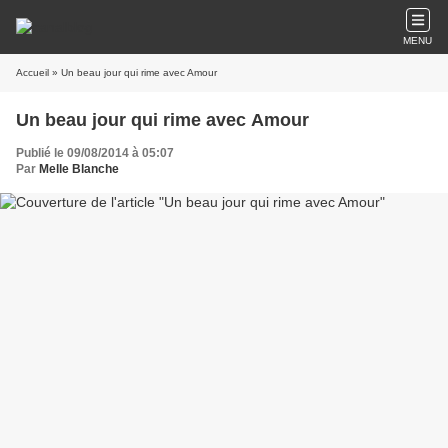
MENU
Accueil
» Un beau jour qui rime avec Amour
Un beau jour qui rime avec Amour
Publié le 09/08/2014 à 05:07
Par
Melle Blanche