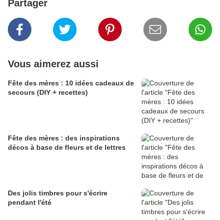
Partager
Vous aimerez aussi
Fête des mères : 10 idées cadeaux de
secours (DIY + recettes)
Fête des mères : des inspirations
décos à base de fleurs et de lettres
Des jolis timbres pour s'écrire
pendant l'été