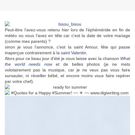
Peut-être l'avez-vous retenu hier lors de l'éphéméride en fin de
météo ou vous l'avez en tête car c'est la date de votre mariage
(comme mes parents) ?
sinon je vous l'annonce, c'est la saint Amour, fête qui passe
inaperçue contrairement à
la saint Valentin
.
Alors pour ce beau jour d'été je vous laisse avec la chanson
What
the world needs now
et de belles photos (je ne mets
volotairement pas la musique, car je ne veux pas vous faire
sursauter, ni réveiller bébé, et encore moins vous faire repérer
par votre chef).