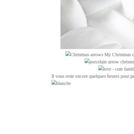
Il vous reste encore quelques heures pour p