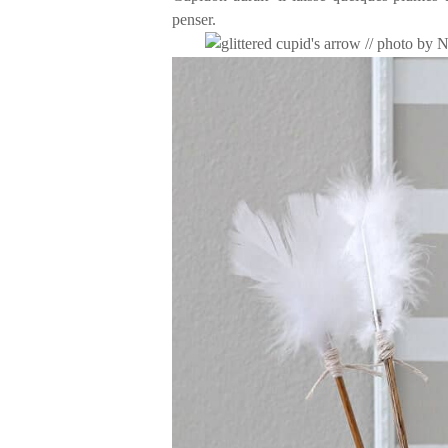
penser.