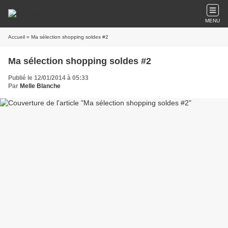
MENU
Accueil
» Ma sélection shopping soldes #2
Ma sélection shopping soldes #2
Publié le 12/01/2014 à 05:33
Par
Melle Blanche