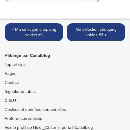
< Ma sélection shopping
Ma sélection shopping
soldes #1
soldes #3 >
Hébergé par Canalblog
Top articles
Pages
Contact
Signaler un abus
C.G.U.
Cookies et données personnelles
Préférences cookies
Voir le profil de Heidi_13 sur le portail Canalblog