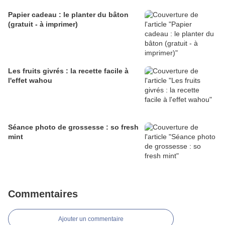
Papier cadeau : le planter du bâton
(gratuit - à imprimer)
Les fruits givrés : la recette facile à
l'effet wahou
Séance photo de grossesse : so fresh
mint
Commentaires
Ajouter un commentaire