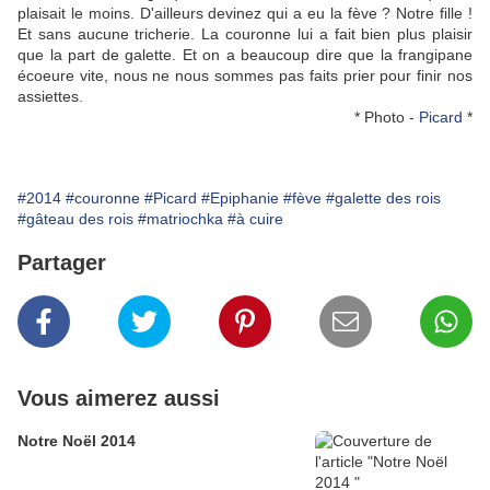
plaisait le moins. D'ailleurs devinez qui a eu la fève ? Notre fille !
Et sans aucune tricherie. La couronne lui a fait bien plus plaisir
que la part de galette. Et on a beaucoup dire que la frangipane
écoeure vite, nous ne nous sommes pas faits prier pour finir nos
assiettes.
* Photo -
Picard
*
#2014
#couronne
#Picard
#Epiphanie
#fève
#galette des rois
#gâteau des rois
#matriochka
#à cuire
Partager
Vous aimerez aussi
Notre Noël 2014