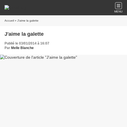
MENU
Accueil
» J'aime la galette
J'aime la galette
Publié le 03/01/2014 à 16:07
Par
Melle Blanche