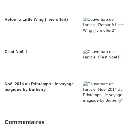
Retour à Little Wing (livre offert)
C'est Noël !
Noël 2014 au Printemps : le voyage
magique by Burberry
Commentaires