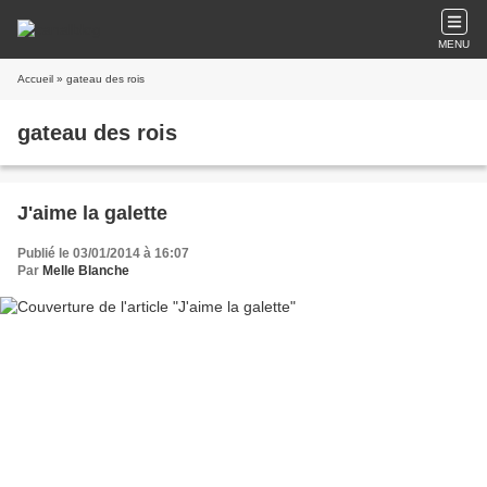
MENU
Accueil
» gateau des rois
gateau des rois
J'aime la galette
Publié le 03/01/2014 à 16:07
Par
Melle Blanche