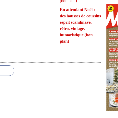
En attendant Noël :
des housses de coussins
esprit scandinave,
rétro, vintage,
humoristique (bon
plan)