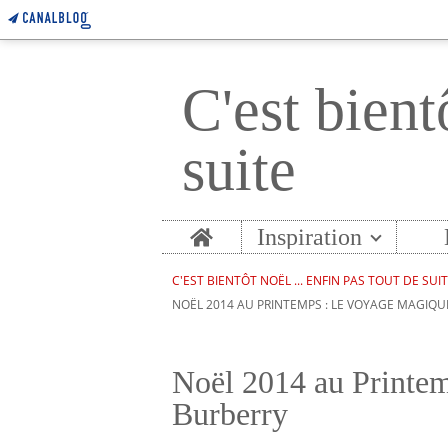
C'est bient
suite
Home
Inspiration
C'EST BIENTÔT NOËL ... ENFIN PAS TOUT DE SUI
NOËL 2014 AU PRINTEMPS : LE VOYAGE MAGIQU
Noël 2014 au Printem
Burberry