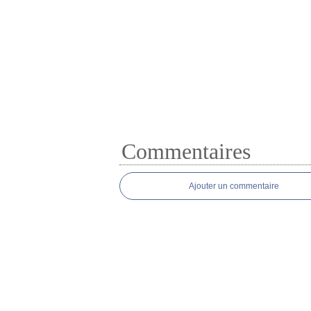
Commentaires
Ajouter un commentaire