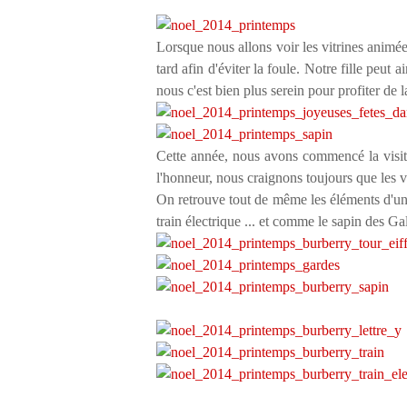
Lorsque nous allons voir les vitrines animé
tard afin d'éviter la foule. Notre fille peut 
nous c'est bien plus serein pour profiter de
Cette année, nous avons commencé la visit
l'honneur, nous craignons toujours que les vi
On retrouve tout de même les éléments d'un 
train électrique ... et comme le sapin des Ga