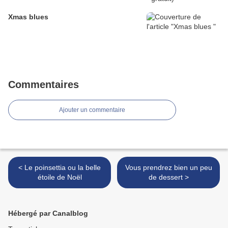
Xmas blues
Commentaires
Ajouter un commentaire
< Le poinsettia ou la belle
Vous prendrez bien un peu
étoile de Noël
de dessert >
Hébergé par Canalblog