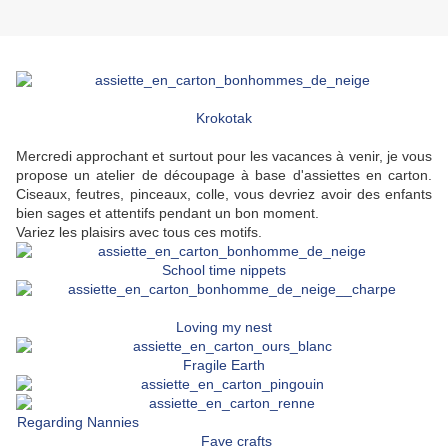
Krokotak
Mercredi approchant et surtout pour les vacances à venir, je vous
propose un atelier de découpage à base d'assiettes en carton.
Ciseaux, feutres, pinceaux, colle, vous devriez avoir des enfants
bien sages et attentifs pendant un bon moment.
Variez les plaisirs avec tous ces motifs.
School time nippets
Loving my nest
Fragile Earth
Regarding Nannies
Fave crafts