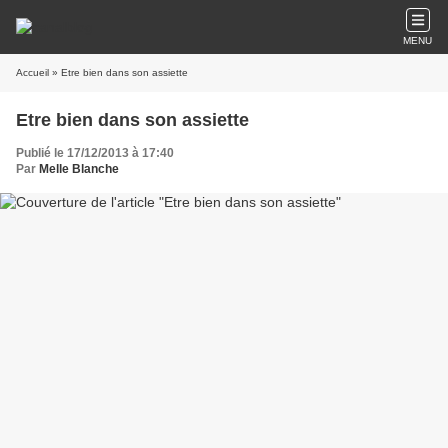
MENU
Accueil
» Etre bien dans son assiette
Etre bien dans son assiette
Publié le 17/12/2013 à 17:40
Par
Melle Blanche