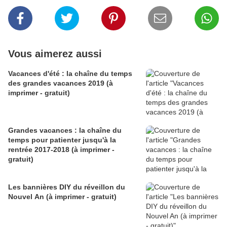
Vous aimerez aussi
Vacances d'été : la chaîne du temps
des grandes vacances 2019 (à
imprimer - gratuit)
Grandes vacances : la chaîne du
temps pour patienter jusqu'à la
rentrée 2017-2018 (à imprimer -
gratuit)
Les bannières DIY du réveillon du
Nouvel An (à imprimer - gratuit)