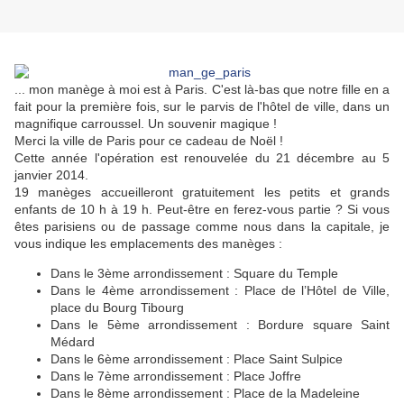
... mon manège à moi est à Paris. C'est là-bas que notre fille en a
fait pour la première fois, sur le parvis de l'hôtel de ville, dans un
magnifique carroussel. Un souvenir magique !
Merci la ville de Paris pour ce cadeau de Noël !
Cette année l'opération est renouvelée du 21 décembre au 5
janvier 2014.
19 manèges accueilleront gratuitement les petits et grands
enfants de 10 h à 19 h. Peut-être en ferez-vous partie ? Si vous
êtes parisiens ou de passage comme nous dans la capitale, je
vous indique les emplacements des manèges :
Dans le 3ème arrondissement : Square du Temple
Dans le 4ème arrondissement : Place de l’Hôtel de Ville,
place du Bourg Tibourg
Dans le 5ème arrondissement : Bordure square Saint
Médard
Dans le 6ème arrondissement : Place Saint Sulpice
Dans le 7ème arrondissement : Place Joffre
Dans le 8ème arrondissement : Place de la Madeleine