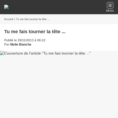
MENU
Accueil
» Tu me fais tourner la tête ...
Tu me fais tourner la tête ...
Publié le 28/11/2013 à 06:22
Par
Melle Blanche