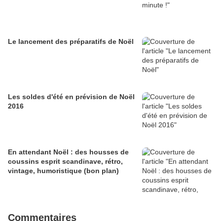
Le lancement des préparatifs de Noël
Les soldes d'été en prévision de Noël
2016
En attendant Noël : des housses de
coussins esprit scandinave, rétro,
vintage, humoristique (bon plan)
Commentaires