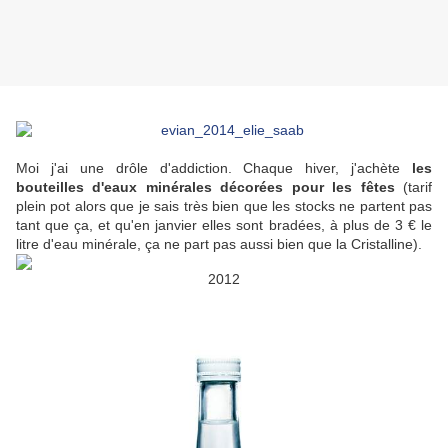
Moi j'ai une drôle d'addiction. Chaque hiver, j'achète
les
bouteilles d'eaux minérales décorées pour les fêtes
(tarif
plein pot alors que je sais très bien que les stocks ne partent pas
tant que ça, et qu'en janvier elles sont bradées, à plus de 3 € le
litre d'eau minérale, ça ne part pas aussi bien que la Cristalline).
2012