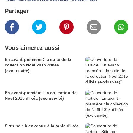
Partager
Vous aimerez aussi
En avant-première : la suite de la
collection Noël 2015 d'Ikéa
(exclusivité)
En avant-première : la collection de
Noël 2015 d'Ikéa (exclusivité)
Sittning : bienvenue à la table d'Ikéa