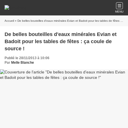
MENU
Accueil
» De belles bouteilles d'eaux minérales Evian et Badoit pour les tables de fêtes : ça coule de source !
De belles bouteilles d'eaux minérales Evian et
Badoit pour les tables de fêtes : ça coule de
source !
Publié le 28/11/2013 à 10:06
Par
Melle Blanche