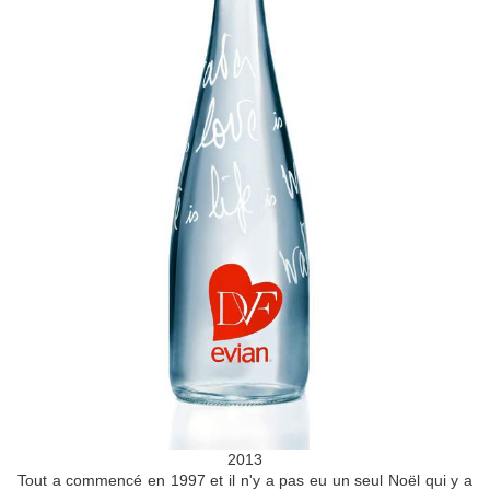
2013
Tout a commencé en 1997 et il n'y a pas eu un seul Noël qui y a