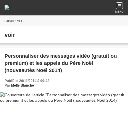
MENU
Accueil
» voir
voir
Personnaliser des messages vidéo (gratuit ou
premium) et les appels du Père Noël
(nouveautés Noël 2014)
Publié le 26/11/2014 à 09:42
Par
Melle Blanche