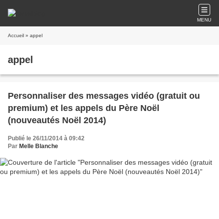
MENU
Accueil
» appel
appel
Personnaliser des messages vidéo (gratuit ou
premium) et les appels du Père Noël
(nouveautés Noël 2014)
Publié le 26/11/2014 à 09:42
Par
Melle Blanche