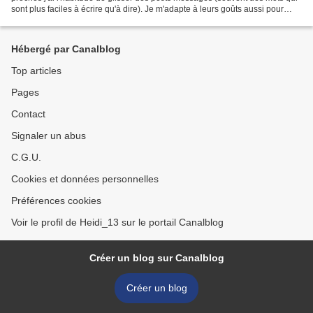
sont plus faciles à écrire qu'à dire). Je m'adapte à leurs goûts aussi pour
certains, je dégaine ma dymo....
Hébergé par Canalblog
Top articles
Pages
Contact
Signaler un abus
C.G.U.
Cookies et données personnelles
Préférences cookies
Voir le profil de Heidi_13 sur le portail Canalblog
Créer un blog sur Canalblog
Créer un blog