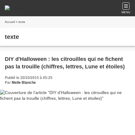
MENU
Accueil
» texte
texte
DIY d'Halloween : les citrouilles qui ne fichent
pas la trouille (chiffres, lettres, Lune et étoiles)
Publié le 20/10/2015 à 05:25
Par
Melle Blanche