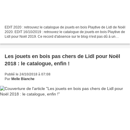
EDIT 2020 : retrouvez le catalogue de jouets en bois Playtive de Lidl de Noël
2020. EDIT 16/10/2019 : retrouvez le catalogue de jouets en bois Playtive de
Lidl pour Noël 2019. Ce record d'absence sur le blog n'est pas dû à un
voyage en Laponie ... hélas....
Les jouets en bois pas chers de Lidl pour Noël
2018 : le catalogue, enfin !
Publié le 24/10/2018 à 07:08
Par
Melle Blanche