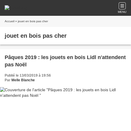
MENU
Accueil
» jouet en bois pas cher
jouet en bois pas cher
Pâques 2019 : les jouets en bois Lidl n'attendent
pas Noël
Publié le 13/03/2019 à 19:56
Par
Melle Blanche