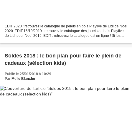
EDIT 2020 : retrouvez le catalogue de jouets en bois Playtive de Lidl de Noël
2020. EDIT 16/10/2019 : retrouvez le catalogue des jouets en bois Playtive
de Lidl pour Noël 2019. EDIT : retrouvez le catalogue est en ligne ! Si les
enfants comptent les jours...
Soldes 2018 : le bon plan pour faire le plein de
cadeaux (sélection kids)
Publié le 25/01/2018 à 10:29
Par
Melle Blanche