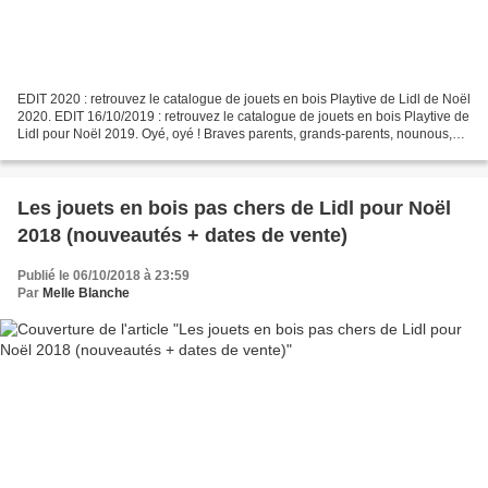
EDIT 2020 : retrouvez le catalogue de jouets en bois Playtive de Lidl de Noël
2020. EDIT 16/10/2019 : retrouvez le catalogue de jouets en bois Playtive de
Lidl pour Noël 2019. Oyé, oyé ! Braves parents, grands-parents, nounous,
oncles et tantes, amis,...
Les jouets en bois pas chers de Lidl pour Noël
2018 (nouveautés + dates de vente)
Publié le 06/10/2018 à 23:59
Par
Melle Blanche