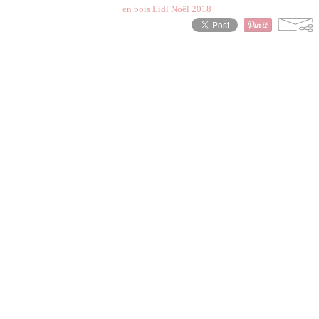
en bois Lidl Noël 2018