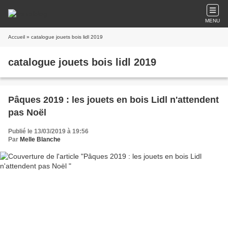
MENU
Accueil
» catalogue jouets bois lidl 2019
catalogue jouets bois lidl 2019
Pâques 2019 : les jouets en bois Lidl n'attendent
pas Noël
Publié le 13/03/2019 à 19:56
Par
Melle Blanche