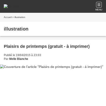
MENU
Accueil
» illustration
illustration
Plaisirs de printemps (gratuit - à imprimer)
Publié le 19/04/2015 à 23:03
Par
Melle Blanche