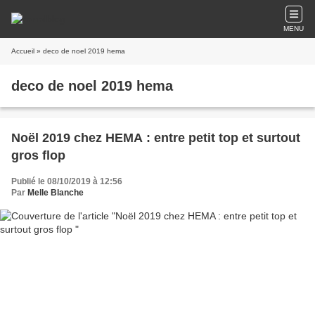
MENU
Accueil
» deco de noel 2019 hema
deco de noel 2019 hema
Noël 2019 chez HEMA : entre petit top et surtout
gros flop
Publié le 08/10/2019 à 12:56
Par
Melle Blanche