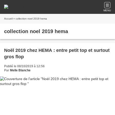
MENU
Accueil
» collection noel 2019 hema
collection noel 2019 hema
Noël 2019 chez HEMA : entre petit top et surtout
gros flop
Publié le 08/10/2019 à 12:56
Par
Melle Blanche