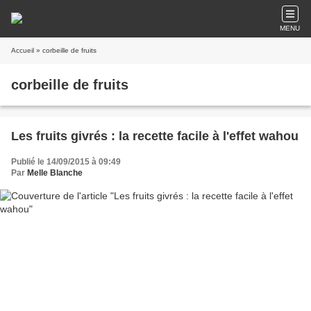
MENU
Accueil
» corbeille de fruits
corbeille de fruits
Les fruits givrés : la recette facile à l'effet wahou
Publié le 14/09/2015 à 09:49
Par
Melle Blanche