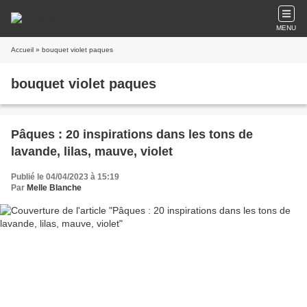
MENU
Accueil
» bouquet violet paques
bouquet violet paques
Pâques : 20 inspirations dans les tons de
lavande, lilas, mauve, violet
Publié le 04/04/2023 à 15:19
Par
Melle Blanche