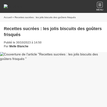
MENU
Accueil
» Recettes sucrées : les jolis biscuits des goûters frisqués
Recettes sucrées : les jolis biscuits des goûters
frisqués
Publié le 30/10/2023 à 14:50
Par
Melle Blanche