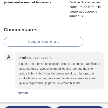
jaune audacieux et lumineux
Commentaires
Ajouter un commentaire
A
Agnès
02/11/2023 14:40
En effet, on a envie de chocolat chaud et de petits sablés pour
accompagner... avec glaçage et topping, comme dans ton
article ! <br /> <br /> Les hérissons sont trop mignons, par
contre la version beignets aurait tendance à m'écœurer rien
qu'à la regarder🤔 ; je garde la version biscuits !
Répondre