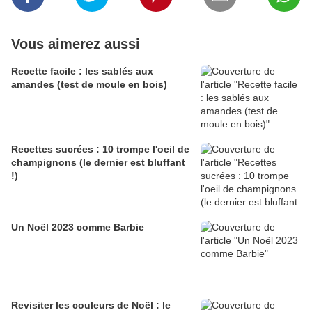
Vous aimerez aussi
Recette facile : les sablés aux
amandes (test de moule en bois)
Recettes sucrées : 10 trompe l'oeil de
champignons (le dernier est bluffant
!)
Un Noël 2023 comme Barbie
Revisiter les couleurs de Noël : le