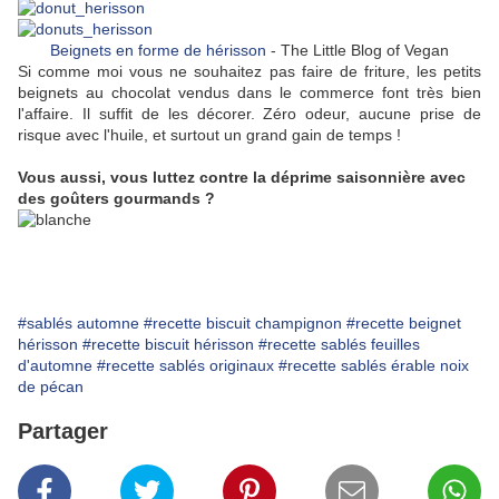
Beignets en forme de hérisson
- The Little Blog of Vegan
Si comme moi vous ne souhaitez pas faire de friture, les petits
beignets au chocolat vendus dans le commerce font très bien
l'affaire. Il suffit de les décorer. Zéro odeur, aucune prise de
risque avec l'huile, et surtout un grand gain de temps !
Vous aussi, vous luttez contre la déprime saisonnière avec
des goûters gourmands ?
#sablés automne
#recette biscuit champignon
#recette beignet
hérisson
#recette biscuit hérisson
#recette sablés feuilles
d'automne
#recette sablés originaux
#recette sablés érable noix
de pécan
Partager