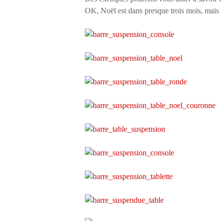
OK, Noël est dans presque trois mois, mais vo