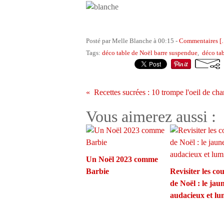
Posté par Melle Blanche à 00:15 -
Commentaires [
Tags:
déco table de Noël barre suspendue
,
déco tab
Vous aimerez aussi :
Un Noël 2023 comme
Barbie
Revisiter les co
de Noël : le jau
audacieux et l