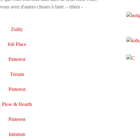
us avez d'autres choses à faire. - riiires -
Zulily
Joli Place
Pinterest
Terrain
Pinterest
Plow & Hearth
Pinterest
Intratuin