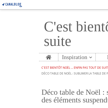
C'est bient
suite
Home
Inspiration
C'EST BIENTÔT NOËL ... ENFIN PAS TOUT DE SUI
DÉCO TABLE DE NOËL : SUBLIMER LA TABLE DE
Déco table de Noël : 
des éléments suspend