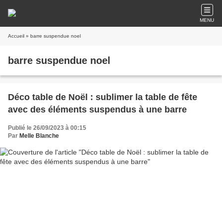
MENU
Accueil
» barre suspendue noel
barre suspendue noel
Déco table de Noël : sublimer la table de fête
avec des éléments suspendus à une barre
Publié le 26/09/2023 à 00:15
Par
Melle Blanche