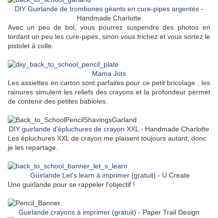
DIY Guirlande de trombones géants en cure-pipes argentés
-
Handmade Charlotte
Avec un peu de bol, vous pourrez suspendre des photos en
tordant un peu les cure-pipes, sinon vous trichez et vous sortez le
pistolet à colle.
Mama Jots
Les assiettes en carton sont parfaites pour ce petit bricolage : les
rainures simulent les reliefs des crayons et la profondeur permet
de contenir des petites babioles.
DIY guirlande d'épluchures de crayon XXL
- Handmade Charlotte
Les épluchures XXL de crayon me plaisent toujours autant, donc
je les repartage.
Guirlande Let's learn à imprimer (gratuit)
- U Create
Une guirlande pour se rappeler l'objectif !
Guirlande crayons à imprimer (gratuit)
- Paper Trail Design