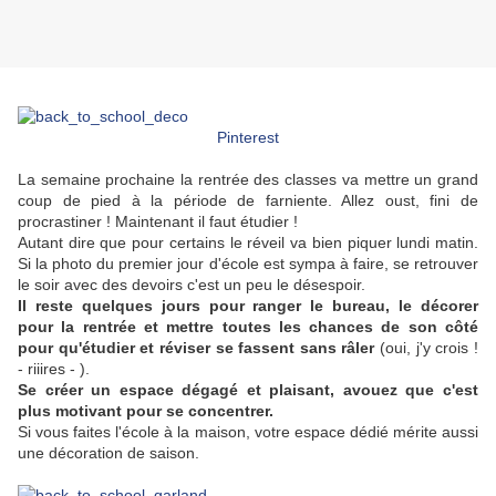
Pinterest
La semaine prochaine la rentrée des classes va mettre un grand
coup de pied à la période de farniente. Allez oust, fini de
procrastiner ! Maintenant il faut étudier !
Autant dire que pour certains le réveil va bien piquer lundi matin.
Si la photo du premier jour d'école est sympa à faire, se retrouver
le soir avec des devoirs c'est un peu le désespoir.
Il reste quelques jours pour ranger le bureau, le décorer
pour la rentrée et mettre toutes les chances de son côté
pour qu'étudier et réviser se fassent sans râler
(oui, j'y crois !
- riiires - ).
Se créer un espace dégagé et plaisant, avouez que c'est
plus motivant pour se concentrer.
Si vous faites l'école à la maison, votre espace dédié mérite aussi
une décoration de saison.