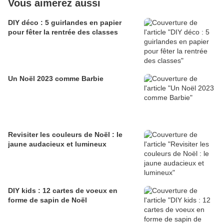
Vous aimerez aussi
DIY déco : 5 guirlandes en papier
pour fêter la rentrée des classes
Un Noël 2023 comme Barbie
Revisiter les couleurs de Noël : le
jaune audacieux et lumineux
DIY kids : 12 cartes de voeux en
forme de sapin de Noël