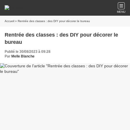
MENU
Accueil
» Rentrée des classes : des DIY pour décorer le bureau
Rentrée des classes : des DIY pour décorer le
bureau
Publié le 30/08/2023 à 09:28
Par
Melle Blanche