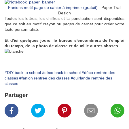
Fanions motif page de cahier à imprimer (gratuit)
- Paper Trail
Design
Toutes les lettres, les chiffres et la ponctuation sont disponibles
que ce soit en motif crayon ou pages de carnet pour créer votre
texte personnalisé.
Et d'ici quelques jours, le bureau s'encombrera de l'emploi
du temps, de la photo de classe et de mille autres choses.
#DIY back to school
#déco back to school
#déco rentrée des
classes
#fanion rentrée des classes
#guirlande rentrée des
classes
Partager