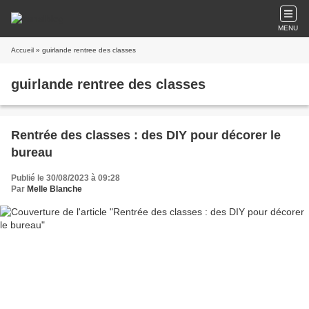
MENU
Accueil
» guirlande rentree des classes
guirlande rentree des classes
Rentrée des classes : des DIY pour décorer le
bureau
Publié le 30/08/2023 à 09:28
Par
Melle Blanche