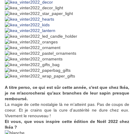
A titre perso, ce qui est sûr cette année, c'est que chez Ikéa,
je ne m'accrocherai qu'aux branches de leur sapin presque
remboursé.
La magie de cette nostalgie là ne m'atteint pas. Pas de coups de
coeur. Et je crains que la cure d'austérité ne dure chez eux.
Vivement le renouveau !
Et vous, que vous inspire cette édition de Noël 2022 chez
Ikéa ?