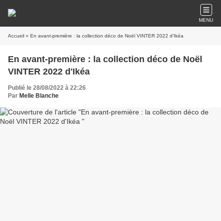
MENU
Accueil
» En avant-première : la collection déco de Noël VINTER 2022 d'Ikéa
En avant-première : la collection déco de Noël
VINTER 2022 d'Ikéa
Publié le 28/08/2022 à 22:26
Par
Melle Blanche