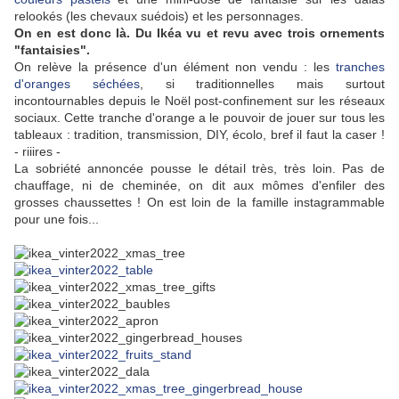
relookés (les chevaux suédois) et les personnages.
On en est donc là. Du Ikéa vu et revu avec trois ornements
"fantaisies".
On relève la présence d'un élément non vendu : les
tranches
d'oranges séchées
, si traditionnelles mais surtout
incontournables depuis le Noël post-confinement sur les réseaux
sociaux. Cette tranche d'orange a le pouvoir de jouer sur tous les
tableaux : tradition, transmission, DIY, écolo, bref il faut la caser !
- riiires -
La sobriété annoncée pousse le détail très, très loin. Pas de
chauffage, ni de cheminée, on dit aux mômes d'enfiler des
grosses chaussettes ! On est loin de la famille instagrammable
pour une fois...