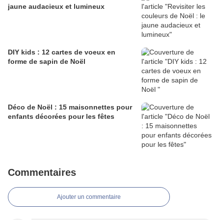
jaune audacieux et lumineux
DIY kids : 12 cartes de voeux en
forme de sapin de Noël
Déco de Noël : 15 maisonnettes pour
enfants décorées pour les fêtes
Commentaires
Ajouter un commentaire