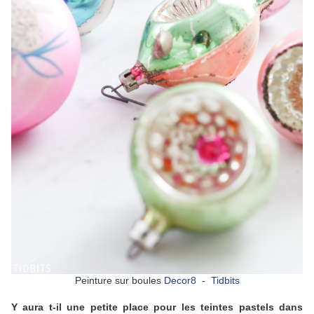
Peinture sur boules
Decor8
-
Tidbits
Y aura t-il une petite place pour les teintes pastels dans