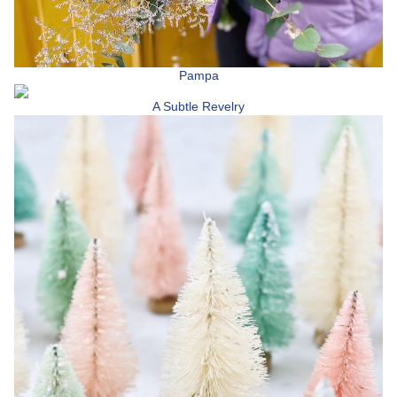
Pampa
A Subtle Revelry