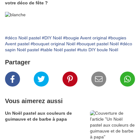
votre déco de fête ?
#déco Noël pastel
#DIY Noël
#bougie Avent original
#bougies
Avent pastel
#bouquet original Noël
#bouquet pastel Noël
#déco
sapin Noël pastel
#table Noël pastel
#tuto DIY boule Noël
Partager
Vous aimerez aussi
Un Noël pastel aux couleurs de
guimauve et de barbe à papa