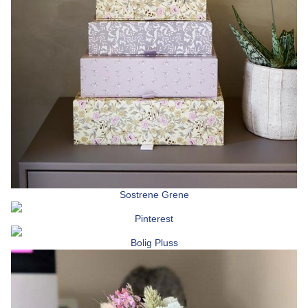
Sostrene Grene
Pinterest
Bolig Pluss