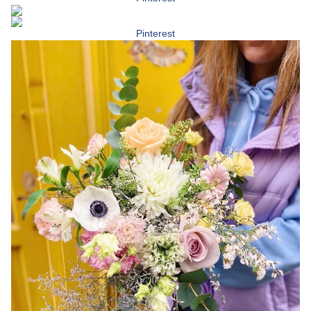
Pinterest