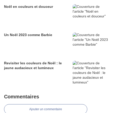
Noël en couleurs et douceur
Un Noël 2023 comme Barbie
Revisiter les couleurs de Noël : le
jaune audacieux et lumineux
Commentaires
Ajouter un commentaire