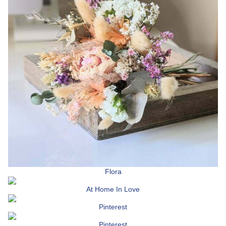
Flora
At Home In Love
Pinterest
Pinterest