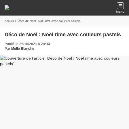
MENU
Accueil
» Déco de Noël : Noël rime avec couleurs pastels
Déco de Noël : Noël rime avec couleurs pastels
Publié le 25/10/2021 à 20:34
Par
Melle Blanche