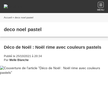
MENU
Accueil
» deco noel pastel
deco noel pastel
Déco de Noël : Noël rime avec couleurs pastels
Publié le 25/10/2021 à 20:34
Par
Melle Blanche