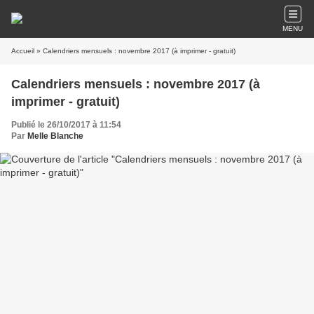
MENU
Accueil
» Calendriers mensuels : novembre 2017 (à imprimer - gratuit)
Calendriers mensuels : novembre 2017 (à
imprimer - gratuit)
Publié le 26/10/2017 à 11:54
Par
Melle Blanche