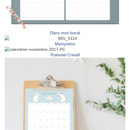
Dans mon bocal
Mymyreloo
Potentiel Créatif