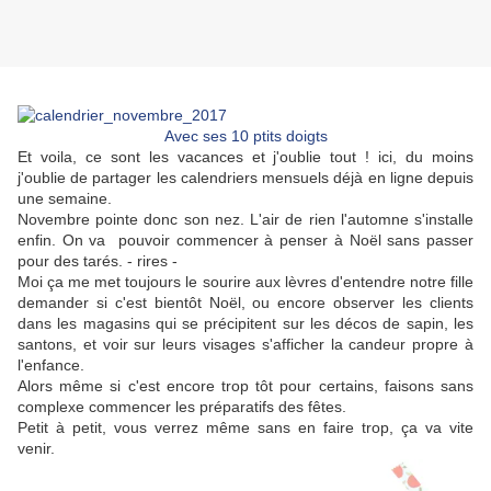
Avec ses 10 ptits doigts
Et voila, ce sont les vacances et j'oublie tout ! ici, du moins
j'oublie de partager les calendriers mensuels déjà en ligne depuis
une semaine.
Novembre pointe donc son nez. L'air de rien l'automne s'installe
enfin. On va pouvoir commencer à penser à Noël sans passer
pour des tarés. - rires -
Moi ça me met toujours le sourire aux lèvres d'entendre notre fille
demander si c'est bientôt Noël, ou encore observer les clients
dans les magasins qui se précipitent sur les décos de sapin, les
santons, et voir sur leurs visages s'afficher la candeur propre à
l'enfance.
Alors même si c'est encore trop tôt pour certains, faisons sans
complexe commencer les préparatifs des fêtes.
Petit à petit, vous verrez même sans en faire trop, ça va vite
venir.