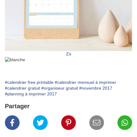
Zü
#calendrier free printable
#calendrier mensuel à imprimer
#calendrier gratuit
#organiseur gratuit
#novembre 2017
#planning à imprimer 2017
Partager